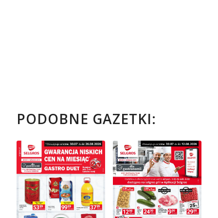
PODOBNE GAZETKI: