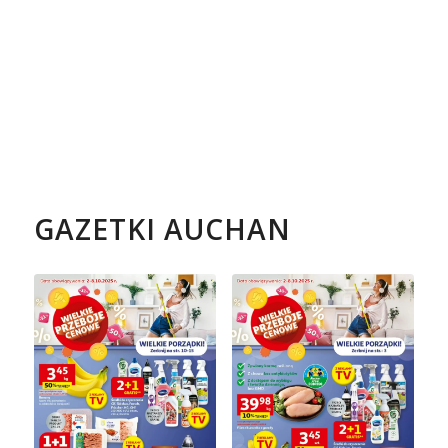
GAZETKI AUCHAN