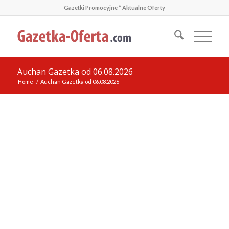
Gazetki Promocyjne * Aktualne Oferty
Auchan Gazetka od 06.08.2026
Home
/
Auchan Gazetka od 06.08.2026