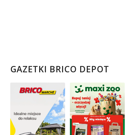
GAZETKI BRICO DEPOT