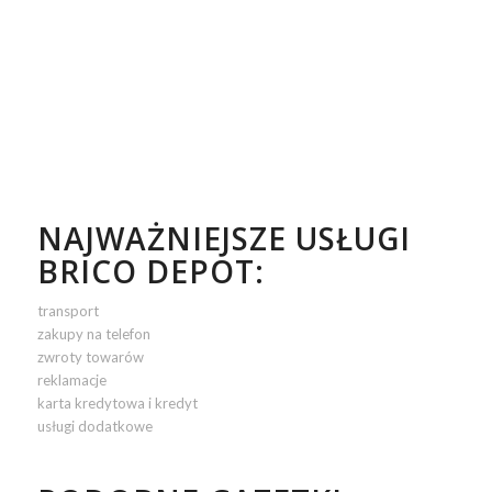
NAJWAŻNIEJSZE USŁUGI
BRICO DEPOT:
transport
zakupy na telefon
zwroty towarów
reklamacje
karta kredytowa i kredyt
usługi dodatkowe