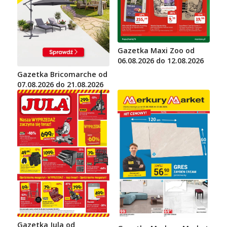
Gazetka Maxi Zoo od
06.08.2026 do 12.08.2026
Gazetka Bricomarche od
07.08.2026 do 21.08.2026
Gazetka Jula od