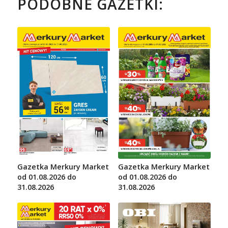
PODOBNE GAZETKI:
Gazetka Merkury Market
Gazetka Merkury Market
od 01.08.2026 do
od 01.08.2026 do
31.08.2026
31.08.2026