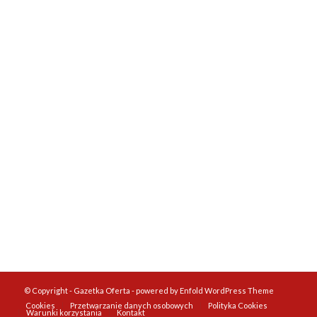
© Copyright -
Gazetka Oferta
-
powered by Enfold WordPress Theme
Cookies
Przetwarzanie danych osobowych
Polityka Cookies
Warunki korzystania
Kontakt