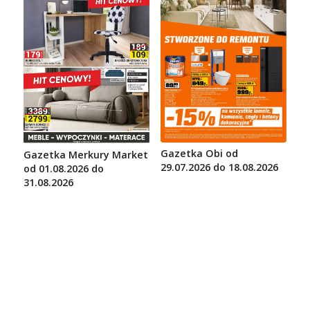
Gazetka Obi od
Gazetka Merkury Market
29.07.2026 do 18.08.2026
od 01.08.2026 do
31.08.2026