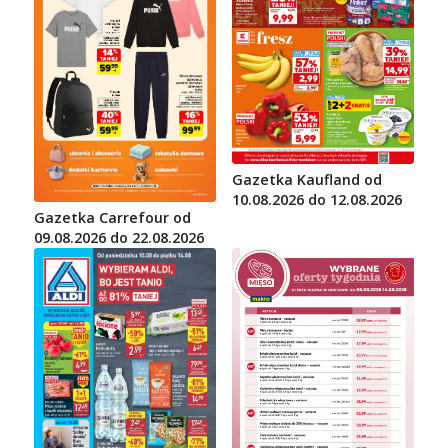
Gazetka Kaufland od
10.08.2026 do 12.08.2026
Gazetka Carrefour od
09.08.2026 do 22.08.2026