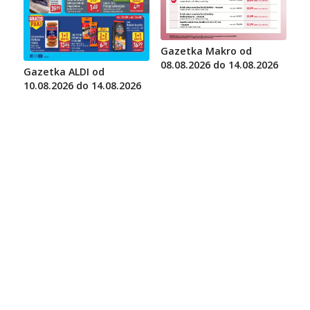
Gazetka Makro od
08.08.2026 do 14.08.2026
Gazetka ALDI od
10.08.2026 do 14.08.2026