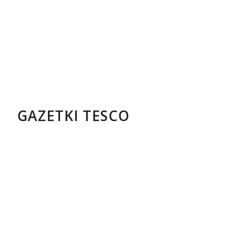
GAZETKI TESCO