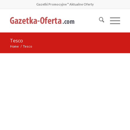
Gazetki Promocyjne * Aktualne Oferty
Tesco
Home
/
Tesco