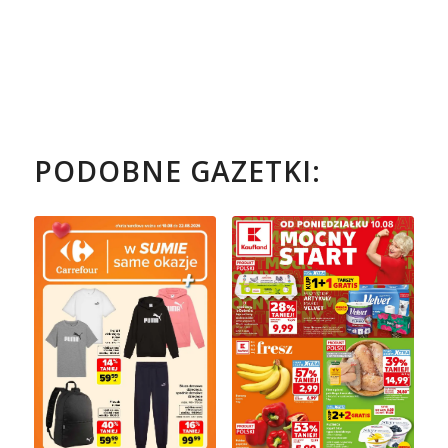
PODOBNE GAZETKI: