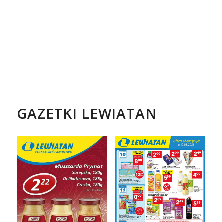
GAZETKI LEWIATAN