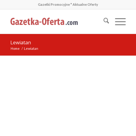
Gazetki Promocyjne * Aktualne Oferty
Lewiatan
Home
/
Lewiatan