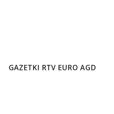
GAZETKI RTV EURO AGD