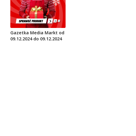
Gazetka Media Markt od
09.12.2024 do 09.12.2024