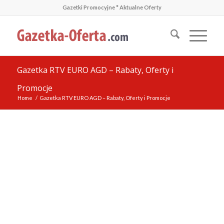
Gazetki Promocyjne * Aktualne Oferty
Gazetka RTV EURO AGD – Rabaty, Oferty i
Promocje
Home
/
Gazetka RTV EURO AGD – Rabaty, Oferty i Promocje