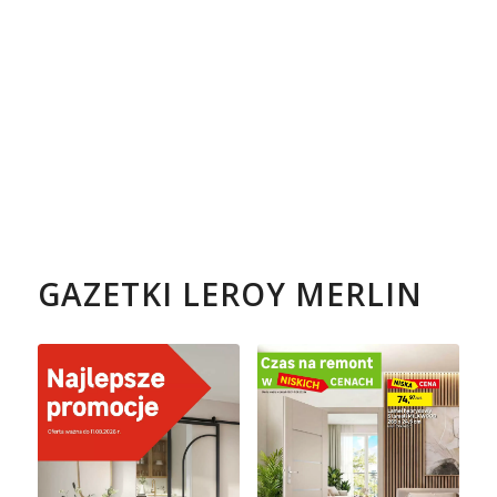
GAZETKI LEROY MERLIN