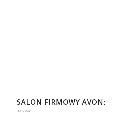
SALON FIRMOWY AVON:
Białystok