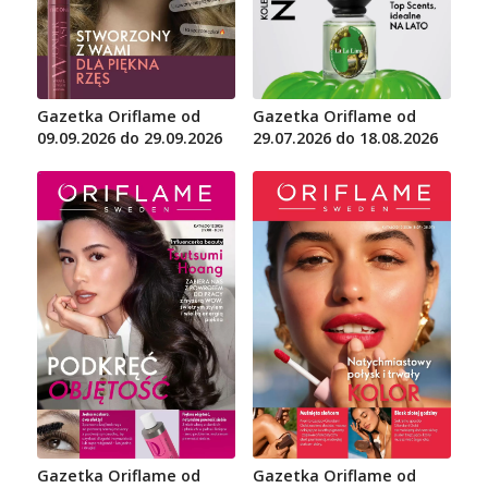
Gazetka Oriflame od
Gazetka Oriflame od
29.07.2026 do 18.08.2026
09.09.2026 do 29.09.2026
Gazetka Oriflame od
Gazetka Oriflame od