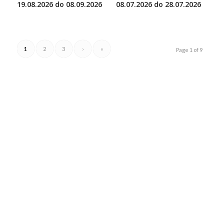
19.08.2026 do 08.09.2026
08.07.2026 do 28.07.2026
1
2
3
›
»
Page 1 of 9