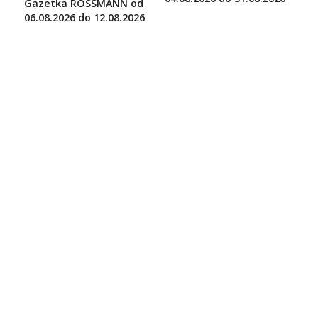
Gazetka ROSSMANN od
06.08.2026 do 12.08.2026