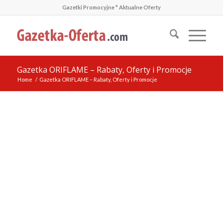
Gazetki Promocyjne * Aktualne Oferty
Gazetka ORIFLAME – Rabaty, Oferty i Promocje
Home
/
Gazetka ORIFLAME – Rabaty, Oferty i Promocje