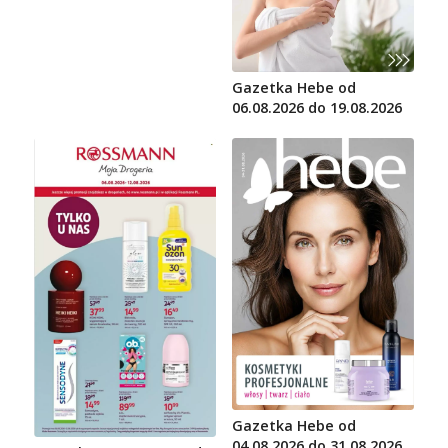
Gazetka Hebe od
06.08.2026 do 19.08.2026
Gazetka Hebe od
04.08.2026 do 31.08.2026