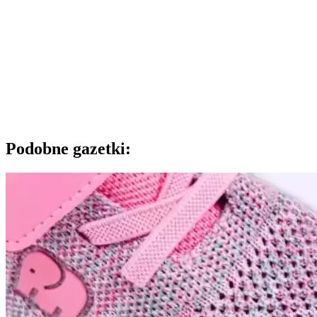
Podobne gazetki: