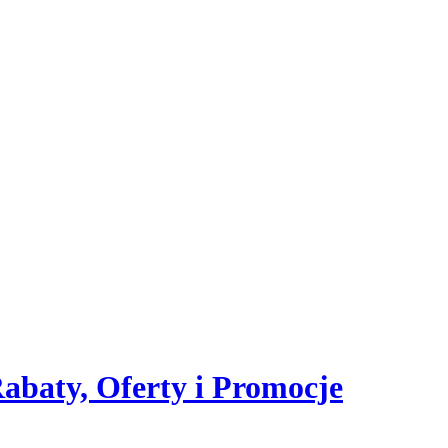
aty, Oferty i Promocje