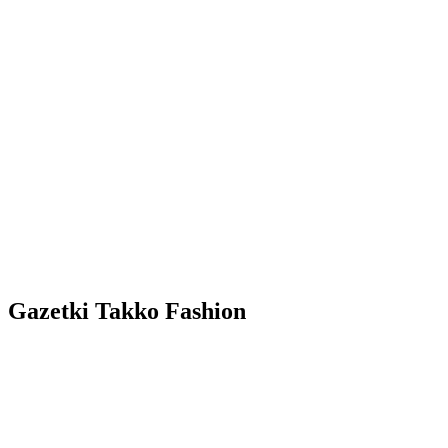
Gazetki Takko Fashion