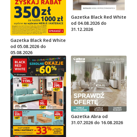
Gazetka Black Red White
od 04.08.2026 do
31.12.2026
Gazetka Black Red White
od 05.08.2026 do
05.08.2026
Gazetka Abra od
31.07.2026 do 16.08.2026