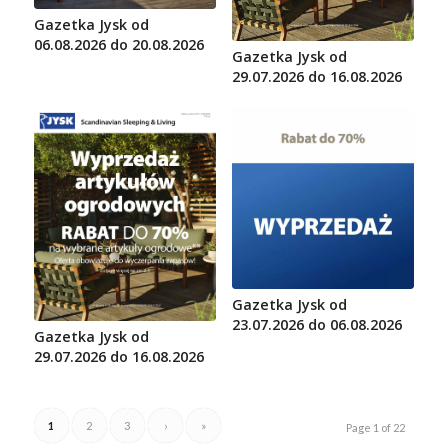
Gazetka Jysk od
06.08.2026 do 20.08.2026
Gazetka Jysk od
29.07.2026 do 16.08.2026
Gazetka Jysk od
23.07.2026 do 06.08.2026
Gazetka Jysk od
29.07.2026 do 16.08.2026
1
2
3
›
»
Page 1 of 22