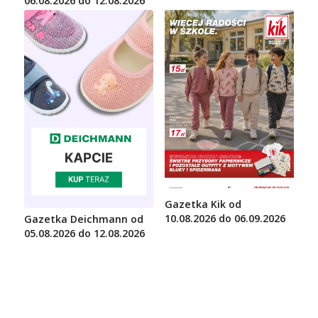
06.08.2026 do 12.08.2026
Gazetka Kik od
10.08.2026 do 06.09.2026
Gazetka Deichmann od
05.08.2026 do 12.08.2026