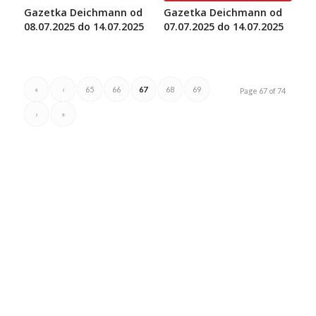
Gazetka Deichmann od
Gazetka Deichmann od
08.07.2025 do 14.07.2025
07.07.2025 do 14.07.2025
«
‹
65
66
67
68
69
Page 67 of 74
›
»