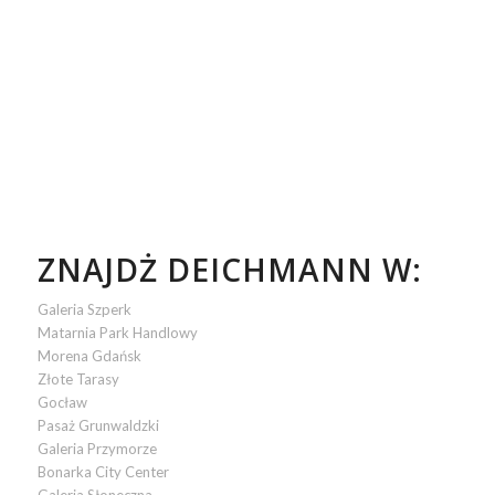
ZNAJDŻ DEICHMANN W:
Galeria Szperk
Matarnia Park Handlowy
Morena Gdańsk
Złote Tarasy
Gocław
Pasaż Grunwaldzki
Galeria Przymorze
Bonarka City Center