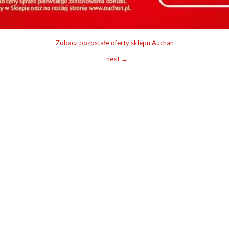
Zobacz pozostałe oferty sklepu Auchan
next →