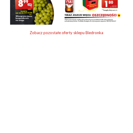
Zobacz pozostałe oferty sklepu Biedronka