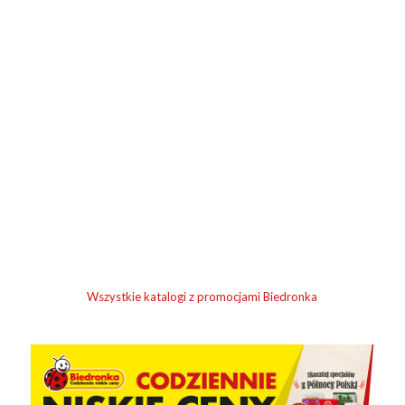
Wszystkie katalogi z promocjami Biedronka