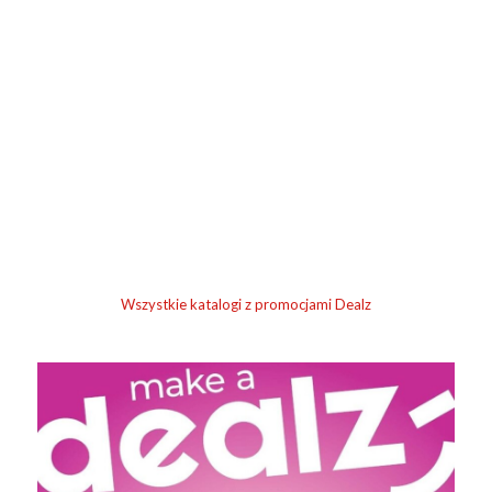
Wszystkie katalogi z promocjami Dealz