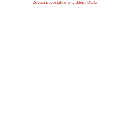
Zobacz pozostałe oferty sklepu Dealz