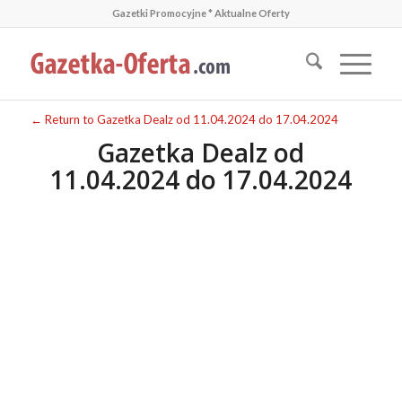
Gazetki Promocyjne * Aktualne Oferty
← Return to Gazetka Dealz od 11.04.2024 do 17.04.2024
Gazetka Dealz od
11.04.2024 do 17.04.2024