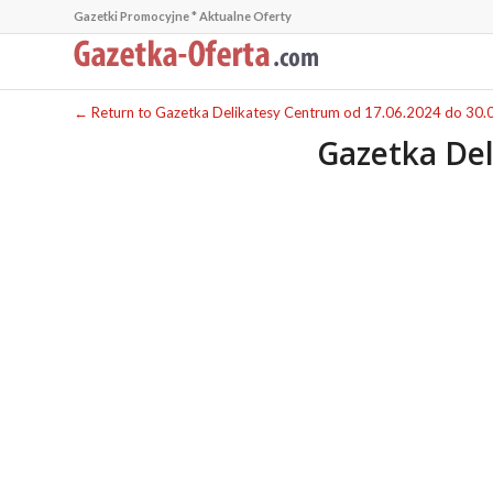
Gazetki Promocyjne * Aktualne Oferty
← Return to Gazetka Delikatesy Centrum od 17.06.2024 do 30.
Gazetka Del