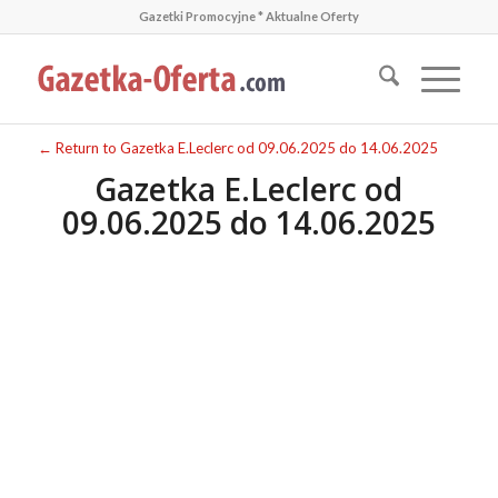
Gazetki Promocyjne * Aktualne Oferty
← Return to Gazetka E.Leclerc od 09.06.2025 do 14.06.2025
Gazetka E.Leclerc od
09.06.2025 do 14.06.2025