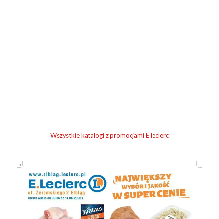
Wszystkie katalogi z promocjami E leclerc