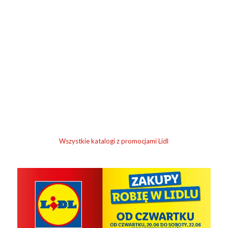
Wszystkie katalogi z promocjami Lidl