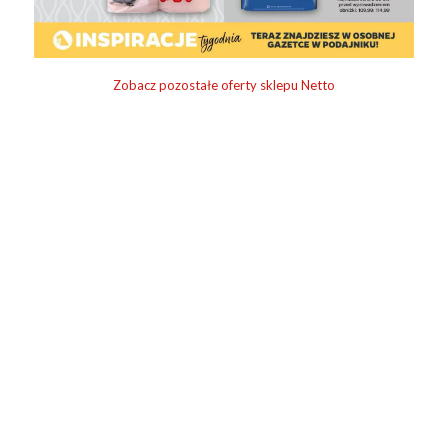
Zobacz pozostałe oferty sklepu Netto