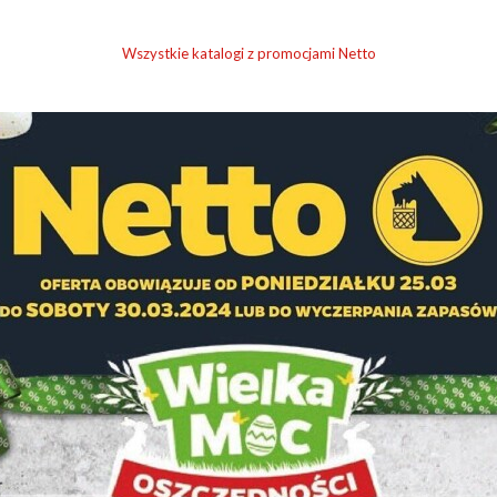
Wszystkie katalogi z promocjami Netto