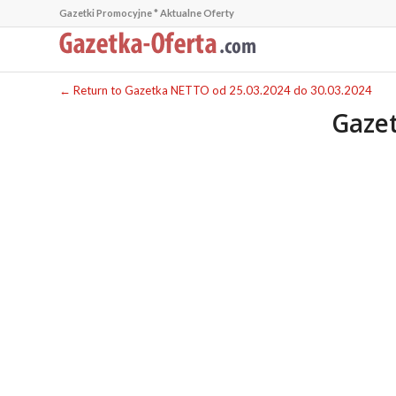
Gazetki Promocyjne * Aktualne Oferty
← Return to Gazetka NETTO od 25.03.2024 do 30.03.2024
Gazet