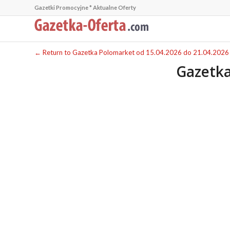
Gazetki Promocyjne * Aktualne Oferty
← Return to Gazetka Polomarket od 15.04.2026 do 21.04.2026
Gazetka