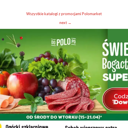
Wszystkie katalogi z promocjami Polomarket
next →