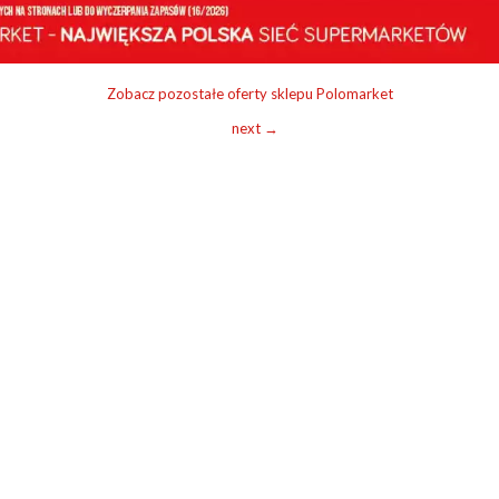
Zobacz pozostałe oferty sklepu Polomarket
next →