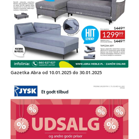
Gazetka Abra od 10.01.2025 do 30.01.2025