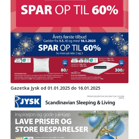
Gazetka Jysk od 01.01.2025 do 16.01.2025