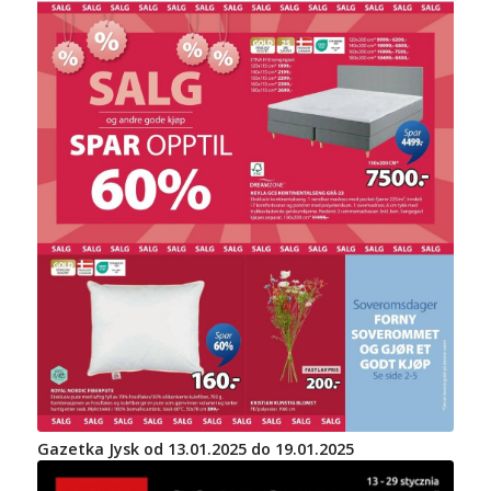
Gazetka Jysk od 13.01.2025 do 19.01.2025