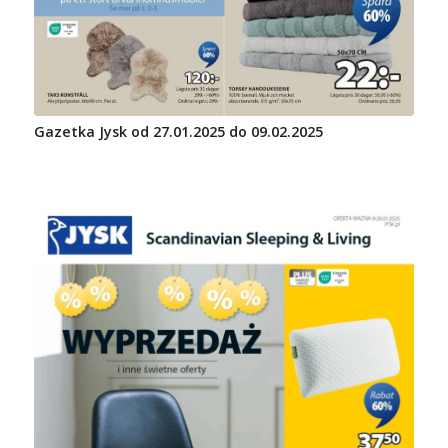
Gazetka Jysk od 27.01.2025 do 09.02.2025