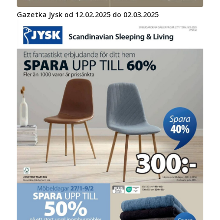
Gazetka Jysk od 12.02.2025 do 02.03.2025