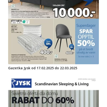
Gazetka Jysk od 17.02.2025 do 22.03.2025