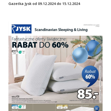
Gazetka Jysk od 09.12.2024 do 15.12.2024