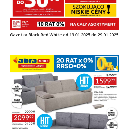
Gazetka Black Red White od 13.01.2025 do 29.01.2025