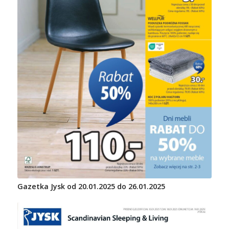
Gazetka Jysk od 20.01.2025 do 26.01.2025