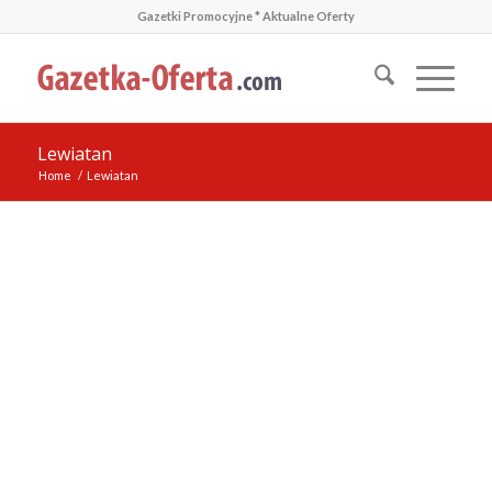
Gazetki Promocyjne * Aktualne Oferty
Lewiatan
Home
/
Lewiatan