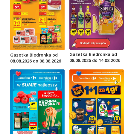
Gazetka Biedronka od
Gazetka Biedronka od
08.08.2026 do 14.08.2026
08.08.2026 do 08.08.2026