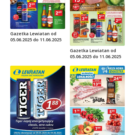
Gazetka Lewiatan od
05.06.2025 do 11.06.2025
Gazetka Lewiatan od
05.06.2025 do 11.06.2025