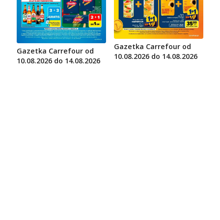
Gazetka Carrefour od
Gazetka Carrefour od
10.08.2026 do 14.08.2026
10.08.2026 do 14.08.2026