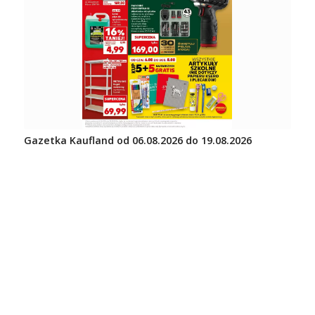
Gazetka Kaufland od 06.08.2026 do 19.08.2026