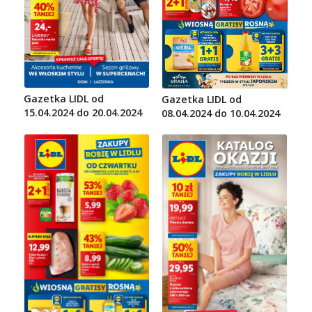
Gazetka LIDL od
Gazetka LIDL od
15.04.2024 do 20.04.2024
08.04.2024 do 10.04.2024