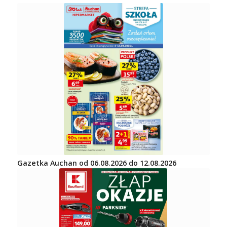
Gazetka Auchan od 06.08.2026 do 12.08.2026