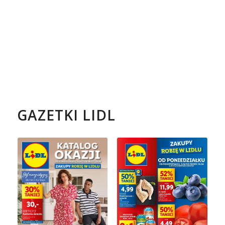
GAZETKI LIDL