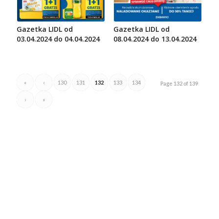
Gazetka LIDL od
Gazetka LIDL od
03.04.2024 do 04.04.2024
08.04.2024 do 13.04.2024
«
‹
130
131
132
133
134
Page 132 of 139
›
»