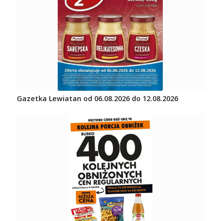
Gazetka Lewiatan od 06.08.2026 do 12.08.2026