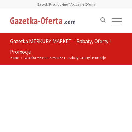
Gazetki Promocyjne * Aktualne Oferty
Gazetka MERKURY MARKET – Rabaty, Oferty i
Promocje
Home
/
Gazetka MERKURY MARKET – Rabaty, Oferty i Promocje