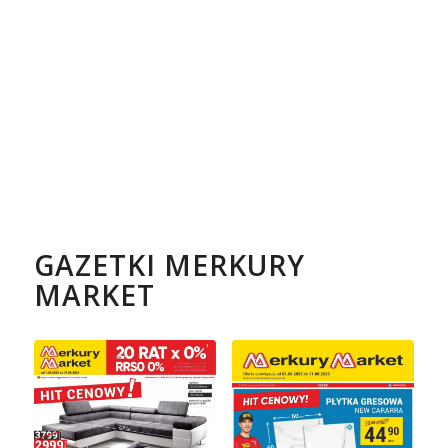
GAZETKI MERKURY
MARKET