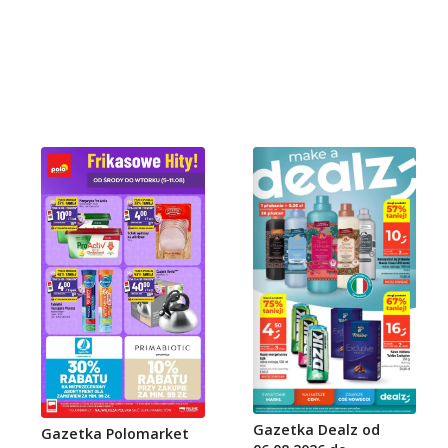
Gazetka Dealz od
Gazetka Polomarket