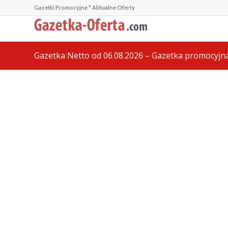
Gazetki Promocyjne * Aktualne Oferty
Gazetka Netto od 06.08.2026 – Gazetka promocyjn