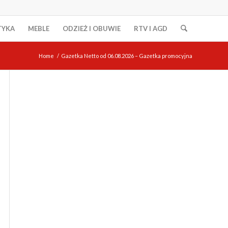
TYKA
MEBLE
ODZIEŻ I OBUWIE
RTV I AGD
Home
/
Gazetka Netto od 06.08.2026 – Gazetka promocyjna