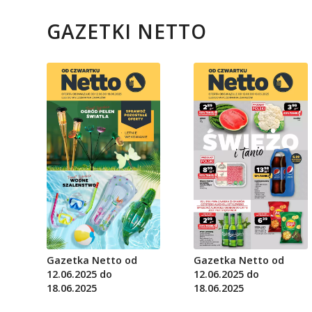
GAZETKI NETTO
Gazetka Netto od
Gazetka Netto od
12.06.2025 do
12.06.2025 do
18.06.2025
18.06.2025