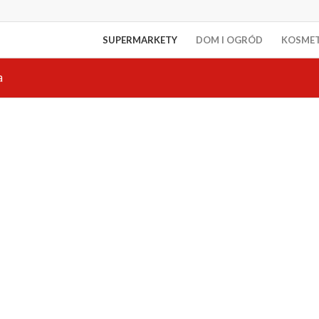
SUPERMARKETY
DOM I OGRÓD
KOSME
a