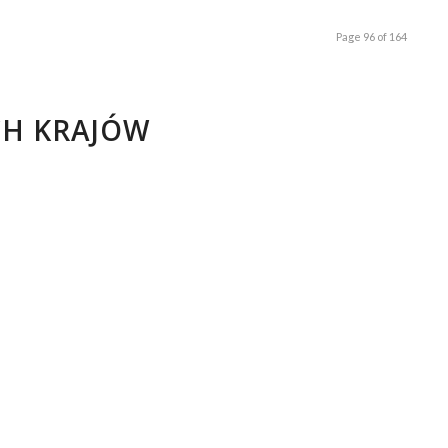
Page 96 of 164
CH KRAJÓW