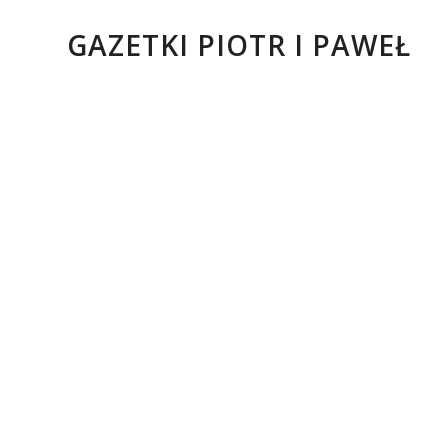
GAZETKI PIOTR I PAWEŁ