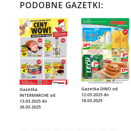
PODOBNE GAZETKI:
Gazetka DINO od
Gazetka
12.03.2025 do
INTERMARCHE od
18.03.2025
13.03.2025 do
26.03.2025