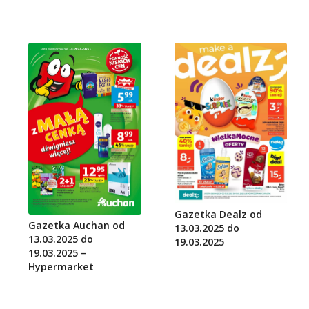
Gazetka Dealz od
Gazetka Auchan od
13.03.2025 do
13.03.2025 do
19.03.2025
19.03.2025 –
Hypermarket