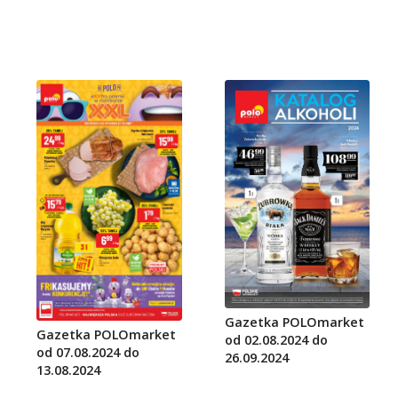
Gazetka POLOmarket
Gazetka POLOmarket
od 02.08.2024 do
od 07.08.2024 do
26.09.2024
13.08.2024