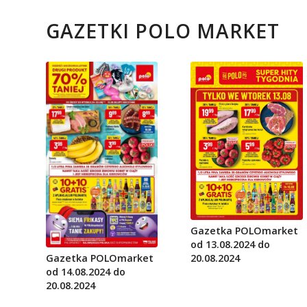
GAZETKI POLO MARKET
Gazetka POLOmarket
od 13.08.2024 do
Gazetka POLOmarket
20.08.2024
od 14.08.2024 do
20.08.2024