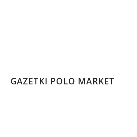
GAZETKI POLO MARKET