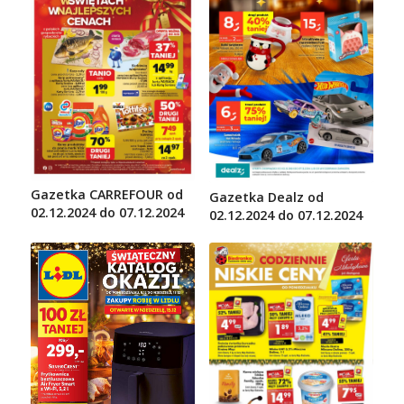
Gazetka CARREFOUR od
Gazetka Dealz od
02.12.2024 do 07.12.2024
02.12.2024 do 07.12.2024