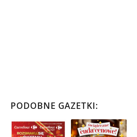
PODOBNE GAZETKI: