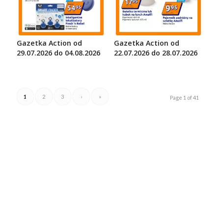
Gazetka Action od
Gazetka Action od
22.07.2026 do 28.07.2026
29.07.2026 do 04.08.2026
1
2
3
›
»
Page 1 of 41