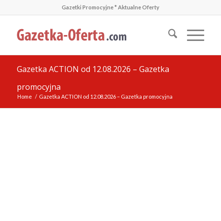
Gazetki Promocyjne * Aktualne Oferty
Gazetka ACTION od 12.08.2026 – Gazetka
promocyjna
Home
/
Gazetka ACTION od 12.08.2026 – Gazetka promocyjna