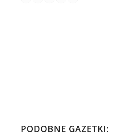
PODOBNE GAZETKI: