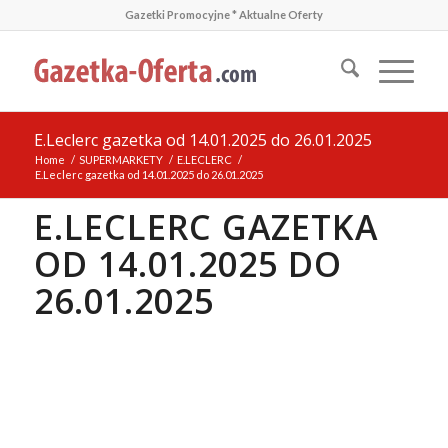
Gazetki Promocyjne * Aktualne Oferty
E.Leclerc gazetka od 14.01.2025 do 26.01.2025
Home
/
SUPERMARKETY
/
E.LECLERC
/
E.Leclerc gazetka od 14.01.2025 do 26.01.2025
E.LECLERC GAZETKA
OD 14.01.2025 DO
26.01.2025