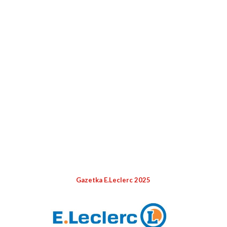
Gazetka E.Leclerc 2025