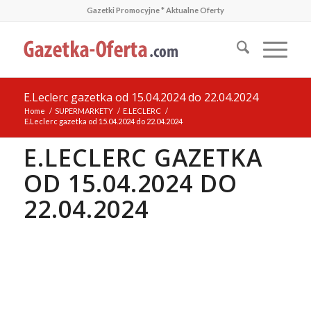
Gazetki Promocyjne * Aktualne Oferty
E.Leclerc gazetka od 15.04.2024 do 22.04.2024
Home
/
SUPERMARKETY
/
E.LECLERC
/
E.Leclerc gazetka od 15.04.2024 do 22.04.2024
E.LECLERC GAZETKA
OD 15.04.2024 DO
22.04.2024