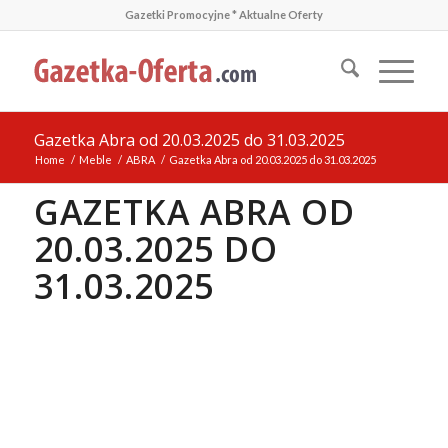
Gazetki Promocyjne * Aktualne Oferty
Gazetka Abra od 20.03.2025 do 31.03.2025
Home
/
Meble
/
ABRA
/
Gazetka Abra od 20.03.2025 do 31.03.2025
GAZETKA ABRA OD
20.03.2025 DO
31.03.2025