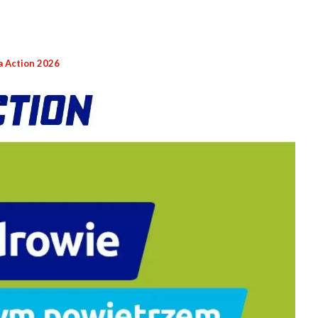
a Action 2026