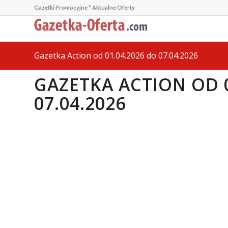
Gazetki Promocyjne * Aktualne Oferty
Gazetka Action od 01.04.2026 do 07.04.2026
GAZETKA ACTION OD 0
07.04.2026