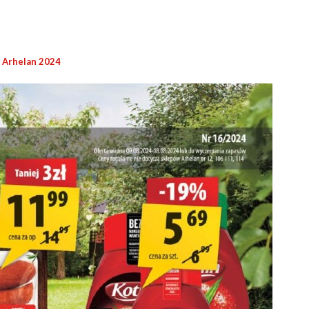
 Arhelan 2024