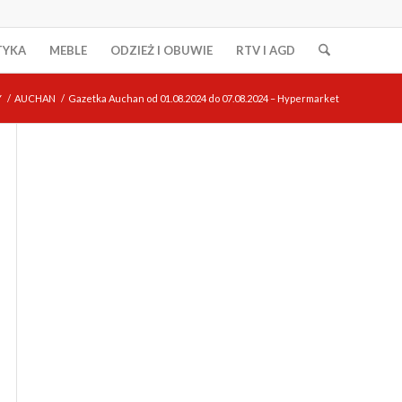
TYKA
MEBLE
ODZIEŻ I OBUWIE
RTV I AGD
Y
/
AUCHAN
/
Gazetka Auchan od 01.08.2024 do 07.08.2024 – Hypermarket