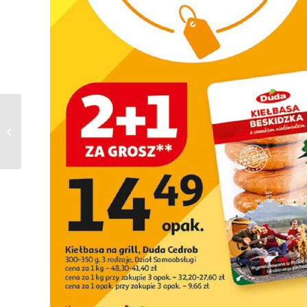
Gazetka Żabka od
31.07.2024 do
06.08.2024