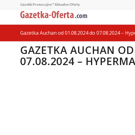
Gazetki Promocyjne * Aktualne Oferty
Gazetka Auchan od 01.08.2024 do 07.08.2024 – Hy
GAZETKA AUCHAN OD 
07.08.2024 – HYPERM