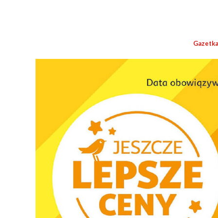
Gazetka