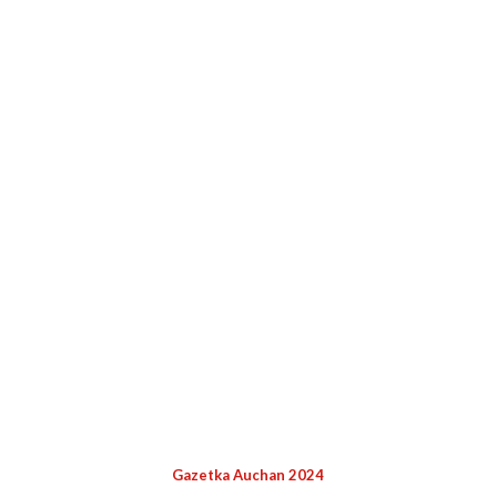
Gazetka Auchan 2024