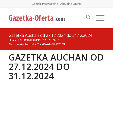
Gazetki Promocyjne * Aktualne Oferty
Gazetka Auchan od 27.12.2024 do 31.12.2024
Home
/
SUPERMARKETY
/
AUCHAN
/
Gazetka Auchan od 27.12.2024 do 31.12.2024
GAZETKA AUCHAN OD
27.12.2024 DO
31.12.2024