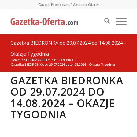
Gazetki Promocyjne * Aktualne Oferty
Gazetka BIEDRONKA od 29.07.2024 do 14.08.2024 –
Okazje Tygodnia
Home
/
SUPERMARKETY
/
BIEDRONKA
/
Gazetka BIEDRONKA od 29.07.2024 do 14.08.2024 – Okazje Tygodnia
GAZETKA BIEDRONKA
OD 29.07.2024 DO
14.08.2024 – OKAZJE
TYGODNIA