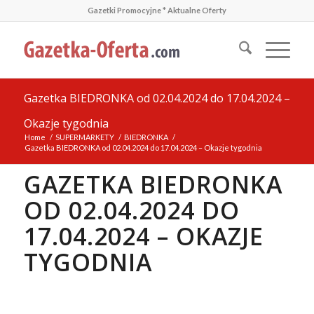
Gazetki Promocyjne * Aktualne Oferty
Gazetka BIEDRONKA od 02.04.2024 do 17.04.2024 –
Okazje tygodnia
Home
/
SUPERMARKETY
/
BIEDRONKA
/
Gazetka BIEDRONKA od 02.04.2024 do 17.04.2024 – Okazje tygodnia
GAZETKA BIEDRONKA
OD 02.04.2024 DO
17.04.2024 – OKAZJE
TYGODNIA