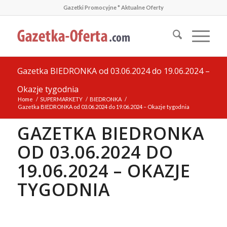
Gazetki Promocyjne * Aktualne Oferty
Gazetka BIEDRONKA od 03.06.2024 do 19.06.2024 –
Okazje tygodnia
Home
/
SUPERMARKETY
/
BIEDRONKA
/
Gazetka BIEDRONKA od 03.06.2024 do 19.06.2024 – Okazje tygodnia
GAZETKA BIEDRONKA
OD 03.06.2024 DO
19.06.2024 – OKAZJE
TYGODNIA