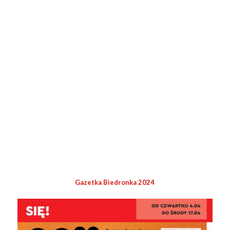
Gazetka Biedronka 2024