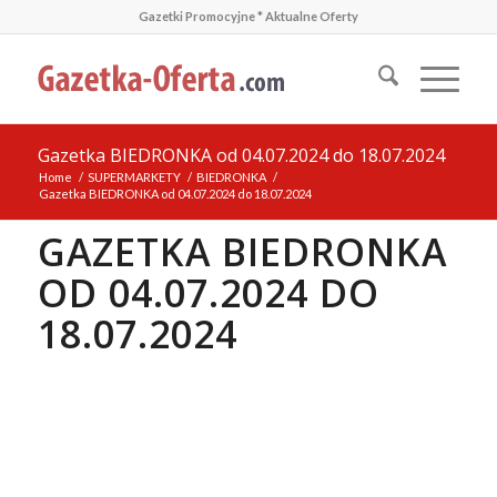
Gazetki Promocyjne * Aktualne Oferty
Gazetka BIEDRONKA od 04.07.2024 do 18.07.2024
Home
/
SUPERMARKETY
/
BIEDRONKA
/
Gazetka BIEDRONKA od 04.07.2024 do 18.07.2024
GAZETKA BIEDRONKA
OD 04.07.2024 DO
18.07.2024