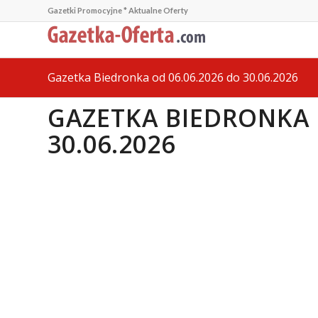
Gazetki Promocyjne * Aktualne Oferty
Gazetka Biedronka od 06.06.2026 do 30.06.2026
GAZETKA BIEDRONKA 
30.06.2026