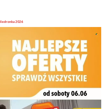
Biedronka 2026