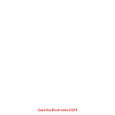
Gazetka Biedronka 2024