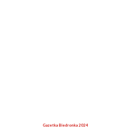
Gazetka Biedronka 2024