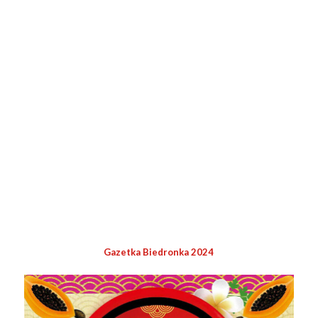
Gazetka Biedronka 2024