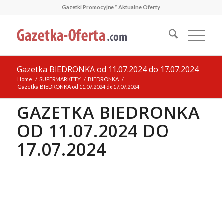
Gazetki Promocyjne * Aktualne Oferty
Gazetka BIEDRONKA od 11.07.2024 do 17.07.2024
Home
/
SUPERMARKETY
/
BIEDRONKA
/
Gazetka BIEDRONKA od 11.07.2024 do 17.07.2024
GAZETKA BIEDRONKA
OD 11.07.2024 DO
17.07.2024