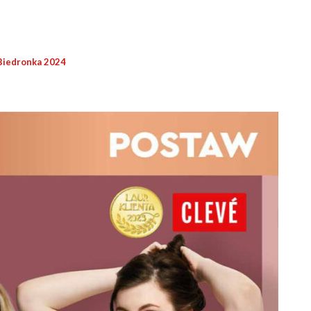
Biedronka 2024