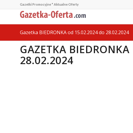
Gazetki Promocyjne * Aktualne Oferty
Gazetka BIEDRONKA od 15.02.2024 do 28.02.2024
GAZETKA BIEDRONKA 
28.02.2024