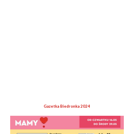
Gazetka Biedronka 2024