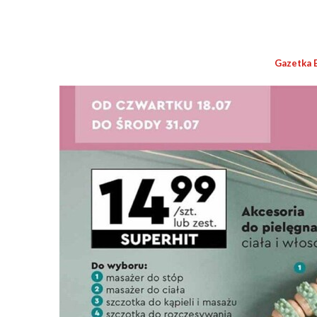
Gazetka 